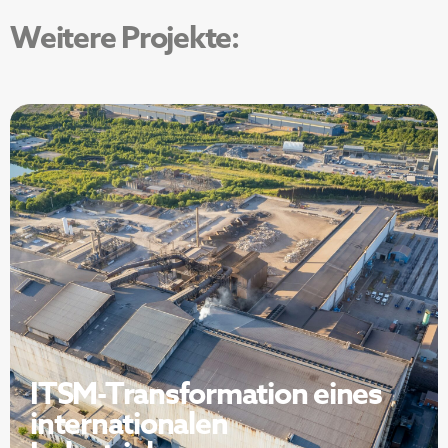
Weitere Projekte:
ITSM-Transformation eines
internationalen