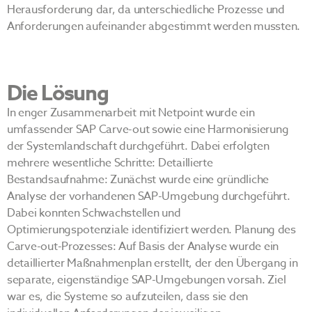
Herausforderung dar, da unterschiedliche Prozesse und
Anforderungen aufeinander abgestimmt werden mussten.
Die Lösung
In enger Zusammenarbeit mit Netpoint wurde ein
umfassender SAP Carve-out sowie eine Harmonisierung
der Systemlandschaft durchgeführt. Dabei erfolgten
mehrere wesentliche Schritte: Detaillierte
Bestandsaufnahme: Zunächst wurde eine gründliche
Analyse der vorhandenen SAP-Umgebung durchgeführt.
Dabei konnten Schwachstellen und
Optimierungspotenziale identifiziert werden. Planung des
Carve-out-Prozesses: Auf Basis der Analyse wurde ein
detaillierter Maßnahmenplan erstellt, der den Übergang in
separate, eigenständige SAP-Umgebungen vorsah. Ziel
war es, die Systeme so aufzuteilen, dass sie den