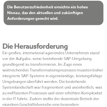
Die Benutzerzufriedenheit erreichte ein hohes
Niveau, das den aktuellen und zukünftigen
Anforderungen gerecht wird.
Die Herausforderung
Ein großes, international agierendes Unternehmen stand
vor der Aufgabe, seine bestehende SAP-Umgebung
grundlegend zu transformieren. Im Zuge eines
weitreichenden Transformationsprozesses mussten bisher
integrierte SAP-Systeme in eigenständige, leistungsfähige
Umgebungen überführt werden. Die bestehende
Systemlandschaft war fragmentiert und uneinheitlich, was
zu ineffizienten Prozessen und einer erhöhten Komplexität
in der IT führte. Zudem stellte der dezentrale Betrieb der
einzelnen Geschäftsbereiche eine besondere