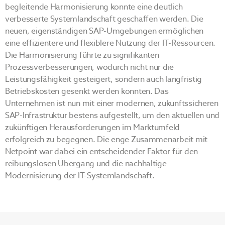
begleitende Harmonisierung konnte eine deutlich
verbesserte Systemlandschaft geschaffen werden. Die
neuen, eigenständigen SAP-Umgebungen ermöglichen
eine effizientere und flexiblere Nutzung der IT-Ressourcen.
Die Harmonisierung führte zu signifikanten
Prozessverbesserungen, wodurch nicht nur die
Leistungsfähigkeit gesteigert, sondern auch langfristig
Betriebskosten gesenkt werden konnten. Das
Unternehmen ist nun mit einer modernen, zukunftssicheren
SAP-Infrastruktur bestens aufgestellt, um den aktuellen und
zukünftigen Herausforderungen im Marktumfeld
erfolgreich zu begegnen. Die enge Zusammenarbeit mit
Netpoint war dabei ein entscheidender Faktor für den
reibungslosen Übergang und die nachhaltige
Modernisierung der IT-Systemlandschaft.