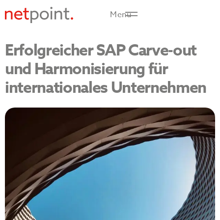
Menü
Erfolgreicher SAP Carve-out
und Harmonisierung für
internationales Unternehmen