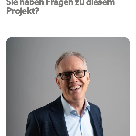
Sie haben Fragen zu diesem
Projekt?