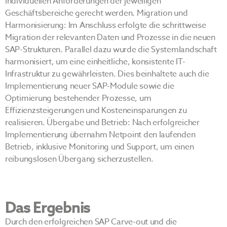
individuellen Anforderungen der jeweiligen
Geschäftsbereiche gerecht werden. Migration und
Harmonisierung: Im Anschluss erfolgte die schrittweise
Migration der relevanten Daten und Prozesse in die neuen
SAP-Strukturen. Parallel dazu wurde die Systemlandschaft
harmonisiert, um eine einheitliche, konsistente IT-
Infrastruktur zu gewährleisten. Dies beinhaltete auch die
Implementierung neuer SAP-Module sowie die
Optimierung bestehender Prozesse, um
Effizienzsteigerungen und Kosteneinsparungen zu
realisieren. Übergabe und Betrieb: Nach erfolgreicher
Implementierung übernahm Netpoint den laufenden
Betrieb, inklusive Monitoring und Support, um einen
reibungslosen Übergang sicherzustellen.
Das Ergebnis
Durch den erfolgreichen SAP Carve-out und die