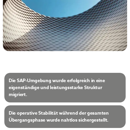
Die SAP-Umgebung wurde erfolgreich in eine
eigenständige und leistungsstarke Struktur
migriert.
Die operative Stabilität während der gesamten
Übergangsphase wurde nahtlos sichergestellt.