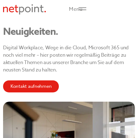
Menü
Neuigkeiten.
Digital Workplace, Wege in die Cloud, Microsoft 365 und
noch viel mehr – hier posten wir regelmäßig Beiträge zu
aktuellen Themen aus unserer Branche um Sie auf dem
neusten Stand zu halten.
Kontakt aufnehmen